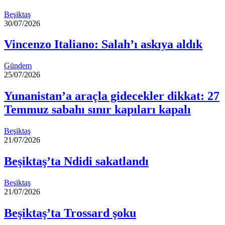
Beşiktaş
30/07/2026
Vincenzo Italiano: Salah’ı askıya aldık
Gündem
25/07/2026
Yunanistan’a araçla gidecekler dikkat: 27
Temmuz sabahı sınır kapıları kapalı
Beşiktaş
21/07/2026
Beşiktaş’ta Ndidi sakatlandı
Beşiktaş
21/07/2026
Beşiktaş’ta Trossard şoku