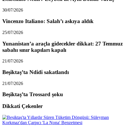
30/07/2026
Vincenzo Italiano: Salah’ı askıya aldık
25/07/2026
Yunanistan’a araçla gidecekler dikkat: 27 Temmuz
sabahı sınır kapıları kapalı
21/07/2026
Beşiktaş’ta Ndidi sakatlandı
21/07/2026
Beşiktaş’ta Trossard şoku
Dikkati Çekenler