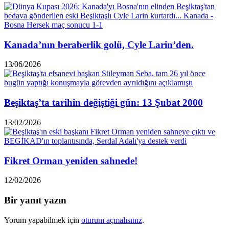
Kanada’nın beraberlik golü, Cyle Larin’den.
13/06/2026
Beşiktaş’ta tarihin değiştiği gün: 13 Şubat 2000
13/02/2026
Fikret Orman yeniden sahnede!
12/02/2026
Bir yanıt yazın
Yorum yapabilmek için
oturum açmalısınız
.