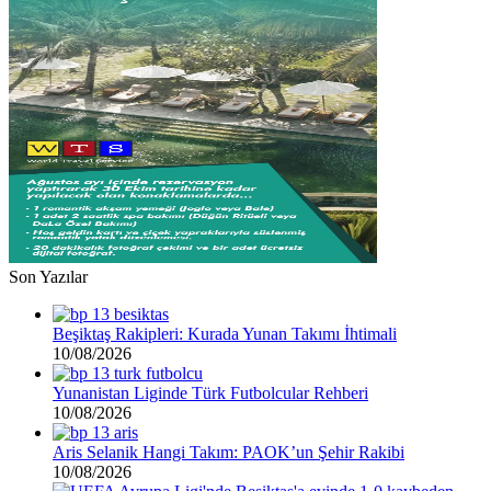
Son Yazılar
Beşiktaş Rakipleri: Kurada Yunan Takımı İhtimali
10/08/2026
Yunanistan Liginde Türk Futbolcular Rehberi
10/08/2026
Aris Selanik Hangi Takım: PAOK’un Şehir Rakibi
10/08/2026