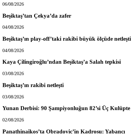
06/08/2026
Beşiktaş’tan Çekya’da zafer
04/08/2026
Beşiktaş’ın play-off’taki rakibi büyük ölçüde netleşti
04/08/2026
Kaya Çilingiroğlu’ndan Beşiktaş’a Salah tepkisi
03/08/2026
Beşiktaş’ın rakibi netleşti
03/08/2026
Yunan Derbisi: 90 Şampiyonluğun 82’si Üç Kulüpte
02/08/2026
Panathinaikos’ta Obradovic’in Kadrosu: Yabancı