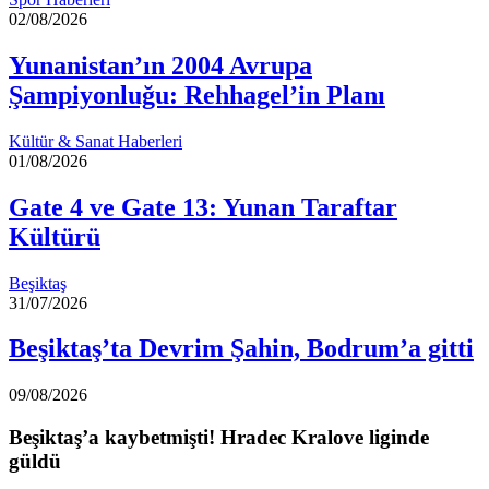
02/08/2026
Yunanistan’ın 2004 Avrupa
Şampiyonluğu: Rehhagel’in Planı
Kültür & Sanat Haberleri
01/08/2026
Gate 4 ve Gate 13: Yunan Taraftar
Kültürü
Beşiktaş
31/07/2026
Beşiktaş’ta Devrim Şahin, Bodrum’a gitti
09/08/2026
Beşiktaş’a kaybetmişti! Hradec Kralove liginde
güldü