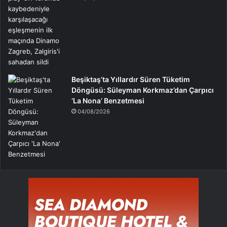
Beşiktaş’ta Yıllardır Süren Tüketim
Döngüsü: Süleyman Korkmaz’dan Çarpıcı
‘La Nona’ Benzetmesi
04/08/2026