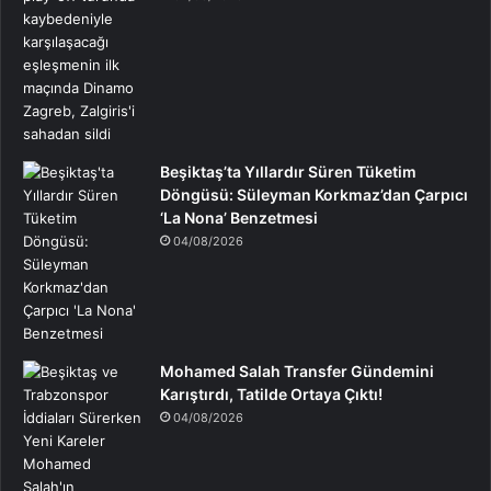
Beşiktaş’ta Yıllardır Süren Tüketim
Döngüsü: Süleyman Korkmaz’dan Çarpıcı
‘La Nona’ Benzetmesi
04/08/2026
Mohamed Salah Transfer Gündemini
Karıştırdı, Tatilde Ortaya Çıktı!
04/08/2026