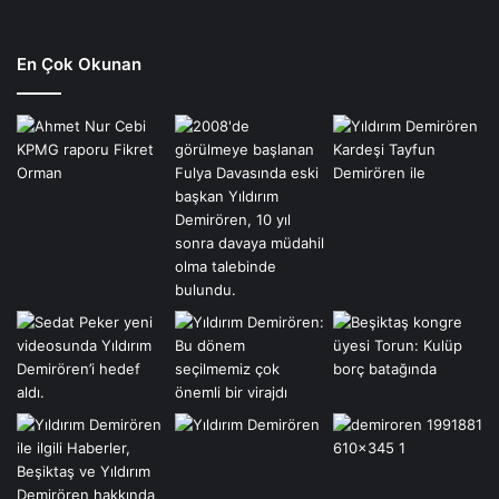
En Çok Okunan