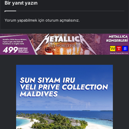
Bir yanıt yazın
Yorum yapabilmek için
oturum açmalısınız
.