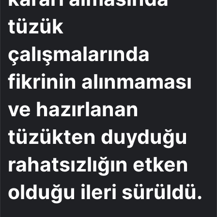
tüzük
çalışmalarında
fikrinin alınmaması
ve hazırlanan
tüzükten duyduğu
rahatsızlığın etken
olduğu ileri sürüldü.