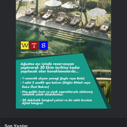
Son Yazılar