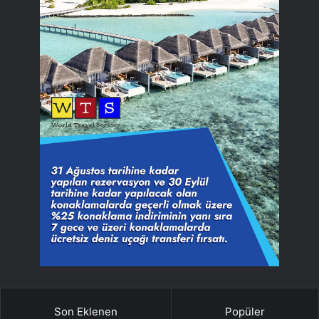
Son Eklenen
Popüler